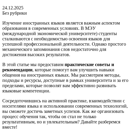
24.12.2025
Без рубрики
Изучение иностранных языков является важным аспектом
образования в современных условиях. В МЭУ
(международной экономической университете) студенты
сталкиваются с необходимостью освоения языков для
успешной профессиональной деятельности. Однако простого
механического запоминания слов недостаточно для
достижения высоких результатов.
В этой статье мы предоставим
практические советы и
рекомендации
, которые помогут вам улучшить навыки
общения на иностранных языках. Мы рассмотрим методы,
подходы и ресурсы, доступные в рамках университета и за его
пределами, которые позволят вам эффективно развивать
языковые компетенции.
Сосредоточившись на активной практике, взаимодействии с
носителями языка и использовании современных технологий,
вы сможете достичь заметных успехов. Как же организовать
процесс обучения так, чтобы он стал не только
результативным, но и увлекательным? Давайте разберемся
вместе!