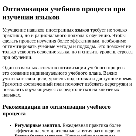
Оптимизация учебного процесса при
изучении языков
Улучшение навыков иностранных языков требует не только
практики, но и рационального подхода к обучению. Чтобы
сделать процесс изучения более эффективным, необходимо
оптимизировать учебные методы и подходы. Это поможет не
только ускорить освоение языка, но и снизить уровень стресса
при обучении.
Один из важных аспектов оптимизации учебного процесса –
это создание индивидуального учебного плана. Важно
учитывать свои цели, уровень подготовки и доступное время.
Грамотно составленный план поможет избежать перегрузки и
позволить обучающемуся сосредоточиться на ключевых
навыках.
Рекомендации по оптимизации учебного
процесса
Регулярные занятия.
Ежедневная практика более
эффективна, чем длительные занятия раз в неделю.