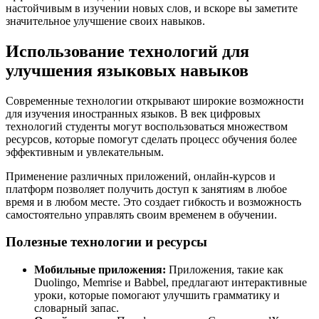
настойчивым в изучении новых слов, и вскоре вы заметите
значительное улучшение своих навыков.
Использование технологий для
улучшения языковых навыков
Современные технологии открывают широкие возможности
для изучения иностранных языков. В век цифровых
технологий студенты могут воспользоваться множеством
ресурсов, которые помогут сделать процесс обучения более
эффективным и увлекательным.
Применение различных приложений, онлайн-курсов и
платформ позволяет получить доступ к занятиям в любое
время и в любом месте. Это создает гибкость и возможность
самостоятельно управлять своим временем в обучении.
Полезные технологии и ресурсы
Мобильные приложения:
Приложения, такие как
Duolingo, Memrise и Babbel, предлагают интерактивные
уроки, которые помогают улучшить грамматику и
словарный запас.