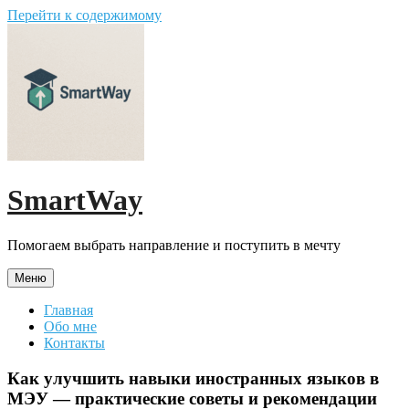
Перейти к содержимому
SmartWay
Помогаем выбрать направление и поступить в мечту
Меню
Главная
Обо мне
Контакты
Как улучшить навыки иностранных языков в
МЭУ — практические советы и рекомендации