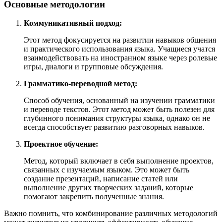
Основные методологии
Коммуникативный подход:
Этот метод фокусируется на развитии навыков общения
и практического использования языка. Учащиеся учатся
взаимодействовать на иностранном языке через ролевые
игры, диалоги и групповые обсуждения.
Грамматико-переводной метод:
Способ обучения, основанный на изучении грамматики
и переводе текстов. Этот метод может быть полезен для
глубинного понимания структуры языка, однако он не
всегда способствует развитию разговорных навыков.
Проектное обучение:
Метод, который включает в себя выполнение проектов,
связанных с изучаемым языком. Это может быть
создание презентаций, написание статей или
выполнение других творческих заданий, которые
помогают закрепить полученные знания.
Важно помнить, что комбинирование различных методологий