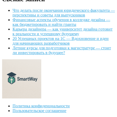
Что делать после окончания юридического факультета —
перспективы и советы для выпускников
Финансовые аспекты обучения в колледже дизайна —
как бюджетировать и найти гранты
Карьера дизайнера — как университет дизайна готовит
к реальности и успешному будущему
20 Успешных проектов на 1С — Вдохновение и идеи
для начинающих разработчиков
Летние курсы для подготовки к магистратуре — стоит
ли инвестировать в будущее?
Политика конфиденциальности
Пользовательское соглашение