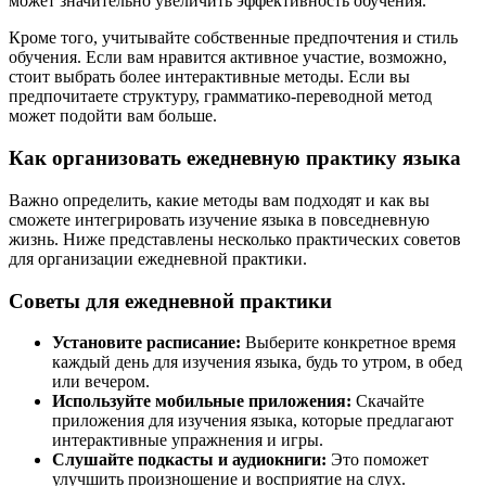
может значительно увеличить эффективность обучения.
Кроме того, учитывайте собственные предпочтения и стиль
обучения. Если вам нравится активное участие, возможно,
стоит выбрать более интерактивные методы. Если вы
предпочитаете структуру, грамматико-переводной метод
может подойти вам больше.
Как организовать ежедневную практику языка
Важно определить, какие методы вам подходят и как вы
сможете интегрировать изучение языка в повседневную
жизнь. Ниже представлены несколько практических советов
для организации ежедневной практики.
Советы для ежедневной практики
Установите расписание:
Выберите конкретное время
каждый день для изучения языка, будь то утром, в обед
или вечером.
Используйте мобильные приложения:
Скачайте
приложения для изучения языка, которые предлагают
интерактивные упражнения и игры.
Слушайте подкасты и аудиокниги:
Это поможет
улучшить произношение и восприятие на слух.