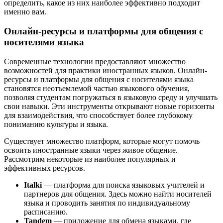
определить, какое из них наиболее эффективно подходит
именно вам.
Онлайн-ресурсы и платформы для общения с
носителями языка
Современные технологии предоставляют множество
возможностей для практики иностранных языков. Онлайн-
ресурсы и платформы для общения с носителями языка
становятся неотъемлемой частью языкового обучения,
позволяя студентам погружаться в языковую среду и улучшать
свои навыки. Эти инструменты открывают новые горизонты
для взаимодействия, что способствует более глубокому
пониманию культуры и языка.
Существует множество платформ, которые могут помочь
освоить иностранные языки через живое общение.
Рассмотрим некоторые из наиболее популярных и
эффективных ресурсов.
Italki
— платформа для поиска языковых учителей и
партнеров для общения. Здесь можно найти носителей
языка и проводить занятия по индивидуальному
расписанию.
Tandem
— приложение для обмена языками, где